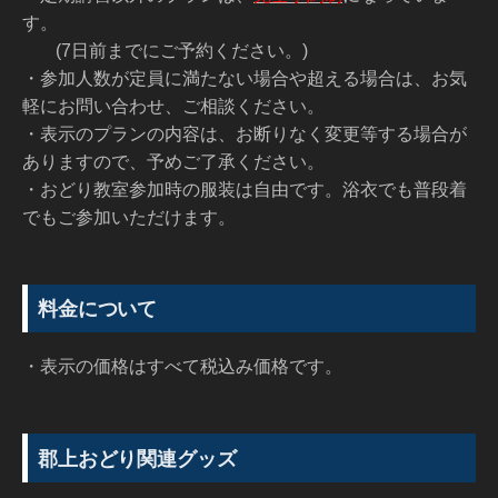
す。
(7日前までにご予約ください。)
・参加人数が定員に満たない場合や超える場合は、お気
軽にお問い合わせ、ご相談ください。
・表示のプランの内容は、お断りなく変更等する場合が
ありますので、予めご了承ください。
・おどり教室参加時の服装は自由です。浴衣でも普段着
でもご参加いただけます。
料金について
・表示の価格はすべて税込み価格です。
郡上おどり関連グッズ