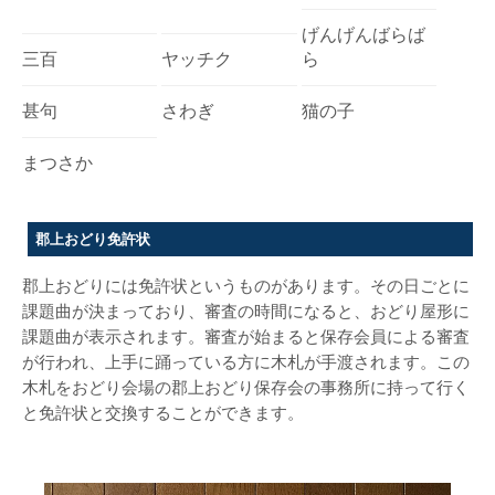
げんげんばらば
三百
ヤッチク
ら
甚句
さわぎ
猫の子
まつさか
郡上おどり免許状
郡上おどりには免許状というものがあります。その日ごとに
課題曲が決まっており、審査の時間になると、おどり屋形に
課題曲が表示されます。審査が始まると保存会員による審査
が行われ、上手に踊っている方に木札が手渡されます。この
木札をおどり会場の郡上おどり保存会の事務所に持って行く
と免許状と交換することができます。