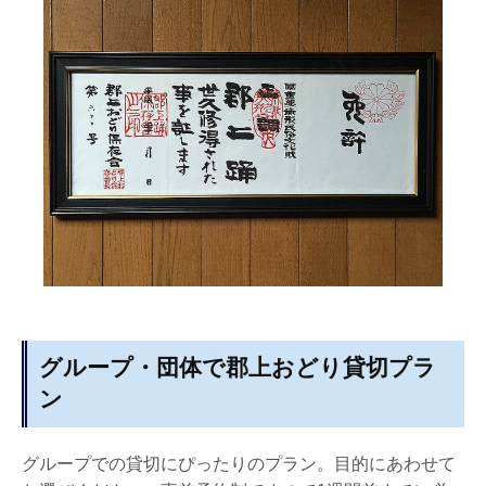
グループ・団体で郡上おどり貸切プラ
ン
グループでの貸切にぴったりのプラン。目的にあわせて