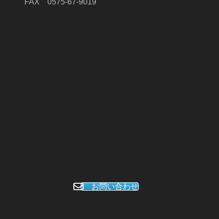
FAX 0575-67-9019
お問い合わせ