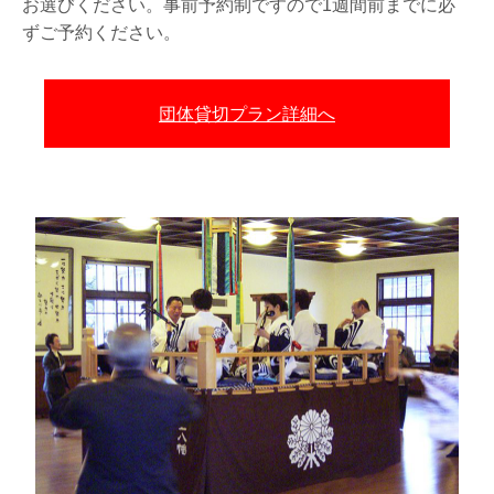
お選びください。事前予約制ですので1週間前までに必
ずご予約ください。
団体貸切プラン詳細へ