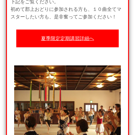
下記をご覧ください。
初めて郡上おどりに参加される方も、１０曲全てマ
スターしたい方も、是非奮ってご参加ください！
夏季限定定期講習詳細へ